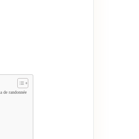
da de randonnée