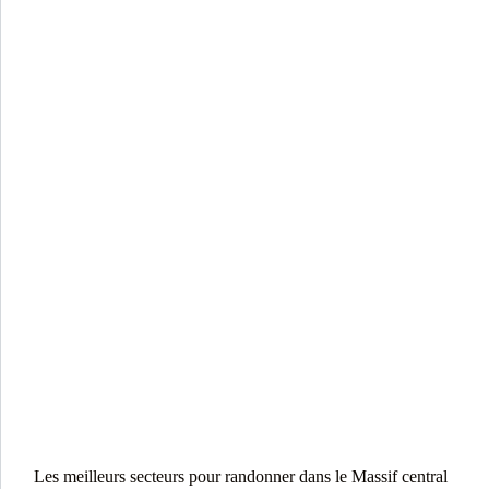
Les meilleurs secteurs pour randonner dans le Massif central