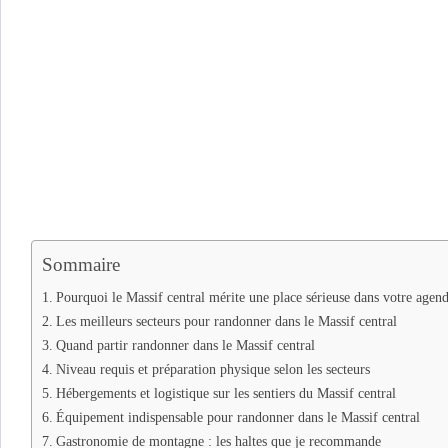
Sommaire
Pourquoi le Massif central mérite une place sérieuse dans votre agen
Les meilleurs secteurs pour randonner dans le Massif central
Quand partir randonner dans le Massif central
Niveau requis et préparation physique selon les secteurs
Hébergements et logistique sur les sentiers du Massif central
Équipement indispensable pour randonner dans le Massif central
Gastronomie de montagne : les haltes que je recommande