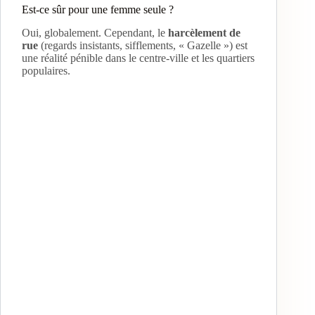
Est-ce sûr pour une femme seule ?
Oui, globalement. Cependant, le
harcèlement de
rue
(regards insistants, sifflements, « Gazelle ») est
une réalité pénible dans le centre-ville et les quartiers
populaires.