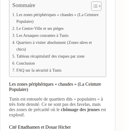
Sommaire
Les zones périphériques « chaudes » (La Ceinture
Populaire)
Le Centre-Ville et ses pièges
Les Arnaques courantes à Tunis
Quartiers à visiter absolument (Zones sûres et
chics)
Tableau récapitulatif des risques par zone
Conclusion
FAQ sur la sécurité à Tunis
Les zones périphériques « chaudes » (La Ceinture
Populaire)
Tunis est entourée de quartiers dits « populaires » à
très forte densité. Ce ne sont pas des favelas, mais
des zones de précarité où le
chômage des jeunes
est
explosif.
Cité Ettadhamen et Douar Hicher