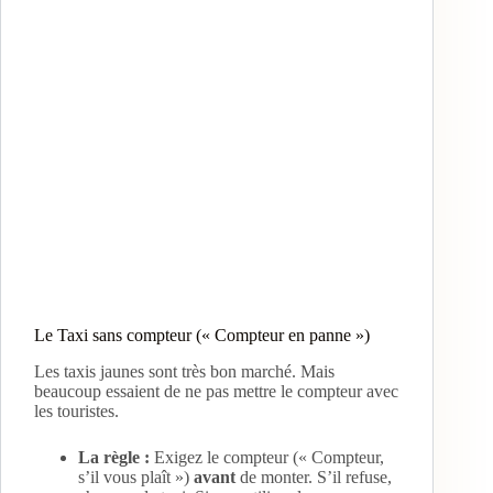
Le Taxi sans compteur (« Compteur en panne »)
Les taxis jaunes sont très bon marché. Mais
beaucoup essaient de ne pas mettre le compteur avec
les touristes.
La règle :
Exigez le compteur (« Compteur,
s’il vous plaît »)
avant
de monter. S’il refuse,