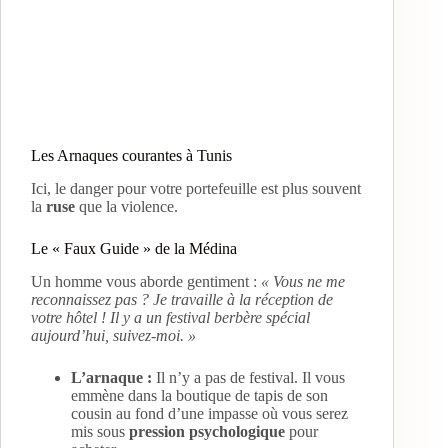
Les Arnaques courantes à Tunis
Ici, le danger pour votre portefeuille est plus souvent
la
ruse
que la violence.
Le « Faux Guide » de la Médina
Un homme vous aborde gentiment :
« Vous ne me
reconnaissez pas ? Je travaille à la réception de
votre hôtel ! Il y a un festival berbère spécial
aujourd’hui, suivez-moi. »
L’arnaque :
Il n’y a pas de festival. Il vous
emmène dans la boutique de tapis de son
cousin au fond d’une impasse où vous serez
mis sous
pression psychologique
pour