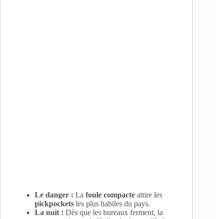
Le danger :
La
foule compacte
attire les
pickpockets
les plus habiles du pays.
La nuit :
Dès que les bureaux ferment, la