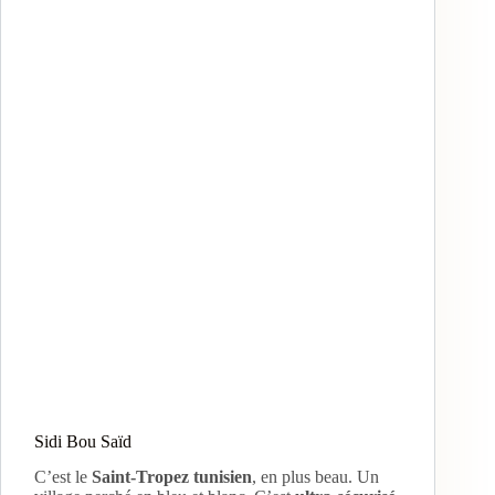
Sidi Bou Saïd
C’est le
Saint-Tropez tunisien
, en plus beau. Un