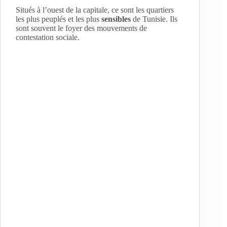
Situés à l’ouest de la capitale, ce sont les quartiers
les plus peuplés et les plus
sensibles
de Tunisie. Ils
sont souvent le foyer des mouvements de
contestation sociale.