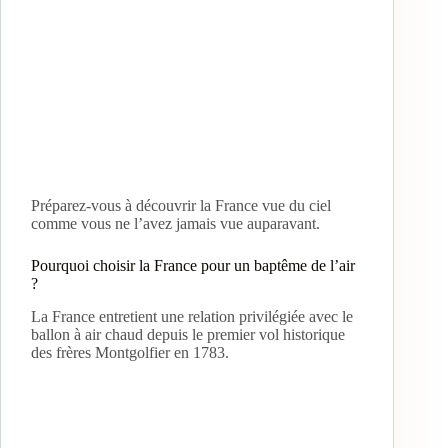
Préparez-vous à découvrir la France vue du ciel
comme vous ne l’avez jamais vue auparavant.
Pourquoi choisir la France pour un baptême de l’air
?
La France entretient une relation privilégiée avec le
ballon à air chaud depuis le premier vol historique
des frères Montgolfier en 1783.