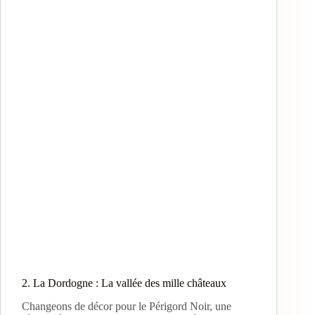
2. La Dordogne : La vallée des mille châteaux
Changeons de décor pour le Périgord Noir, une