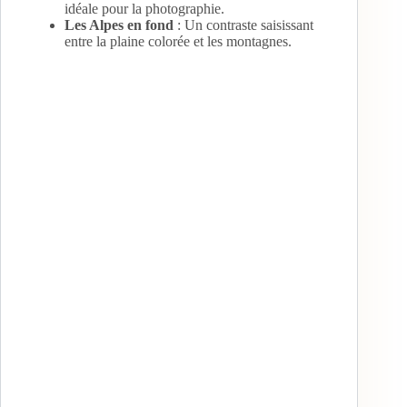
idéale pour la photographie.
Les Alpes en fond
: Un contraste saisissant
entre la plaine colorée et les montagnes.