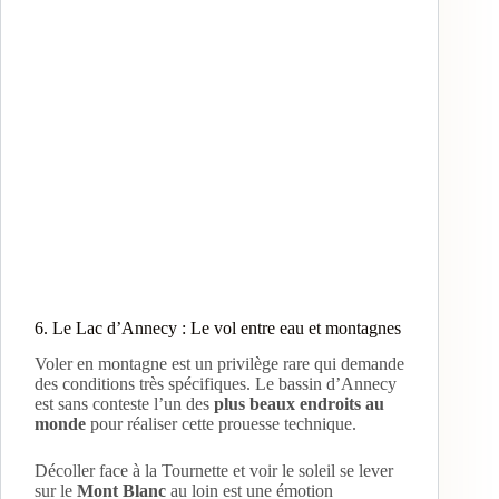
6. Le Lac d’Annecy : Le vol entre eau et montagnes
Voler en montagne est un privilège rare qui demande
des conditions très spécifiques. Le bassin d’Annecy
est sans conteste l’un des
plus beaux endroits au
monde
pour réaliser cette prouesse technique.
Décoller face à la Tournette et voir le soleil se lever
sur le
Mont Blanc
au loin est une émotion