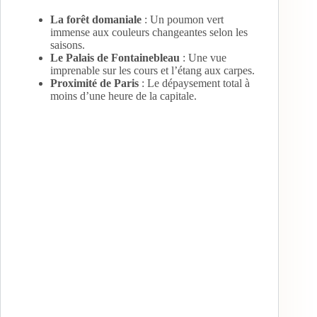
La forêt domaniale
: Un poumon vert
immense aux couleurs changeantes selon les
saisons.
Le Palais de Fontainebleau
: Une vue
imprenable sur les cours et l’étang aux carpes.
Proximité de Paris
: Le dépaysement total à
moins d’une heure de la capitale.