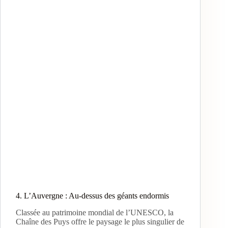
4. L’Auvergne : Au-dessus des géants endormis
Classée au patrimoine mondial de l’UNESCO, la
Chaîne des Puys offre le paysage le plus singulier de