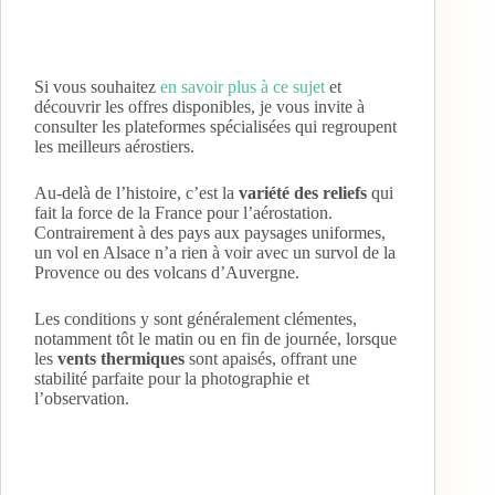
Si vous souhaitez
en savoir plus à ce sujet
et
découvrir les offres disponibles, je vous invite à
consulter les plateformes spécialisées qui regroupent
les meilleurs aérostiers.
Au-delà de l’histoire, c’est la
variété des reliefs
qui
fait la force de la France pour l’aérostation.
Contrairement à des pays aux paysages uniformes,
un vol en Alsace n’a rien à voir avec un survol de la
Provence ou des volcans d’Auvergne.
Les conditions y sont généralement clémentes,
notamment tôt le matin ou en fin de journée, lorsque
les
vents thermiques
sont apaisés, offrant une
stabilité parfaite pour la photographie et
l’observation.