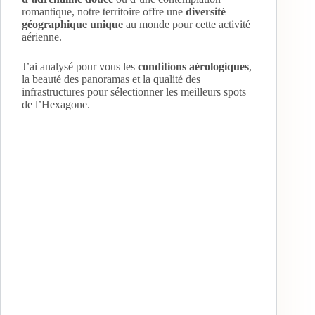
romantique, notre territoire offre une
diversité
géographique unique
au monde pour cette activité
aérienne.
J’ai analysé pour vous les
conditions aérologiques
,
la beauté des panoramas et la qualité des
infrastructures pour sélectionner les meilleurs spots
de l’Hexagone.