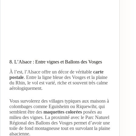
8. L’Alsace : Entre vignes et Ballons des Vosges
À l’est, l’Alsace offre un décor de véritable
carte
postale
. Entre la ligne bleue des Vosges et la plaine
du Rhin, le vol est varié, riche et souvent très calme
aérologiquement.
Vous survolerez des villages typiques aux maisons à
colombages comme Eguisheim ou Riquewihr, qui
semblent être des
maquettes colorées
posées au
milieu des vignes. La proximité avec le Parc Naturel
Régional des Ballons des Vosges permet d’avoir une
toile de fond montagneuse tout en survolant la plaine
alsacienne.