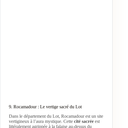
9. Rocamadour : Le vertige sacré du Lot
Dans le département du Lot, Rocamadour est un site
vertigineux à l’aura mystique. Cette
cité sacrée
est
littéralement agrippée à la falaise au-dessus du