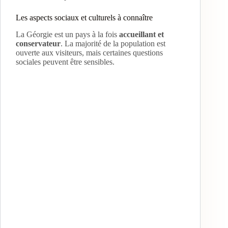
Les aspects sociaux et culturels à connaître
La Géorgie est un pays à la fois
accueillant et
conservateur
. La majorité de la population est
ouverte aux visiteurs, mais certaines questions
sociales peuvent être sensibles.