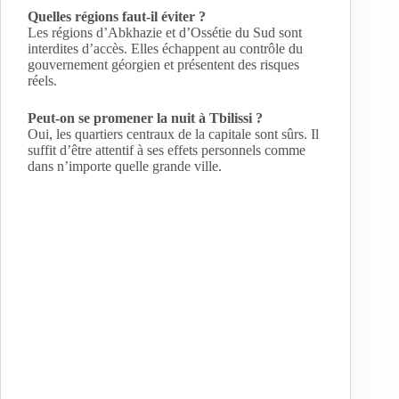
Quelles régions faut-il éviter ?
Les régions d’Abkhazie et d’Ossétie du Sud sont
interdites d’accès. Elles échappent au contrôle du
gouvernement géorgien et présentent des risques
réels.
Peut-on se promener la nuit à Tbilissi ?
Oui, les quartiers centraux de la capitale sont sûrs. Il
suffit d’être attentif à ses effets personnels comme
dans n’importe quelle grande ville.