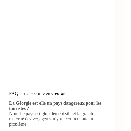
FAQ sur la sécurité en Géorgie
La Géorgie est-elle un pays dangereux pour les
touristes ?
Non. Le pays est globalement sûr, et la grande
majorité des voyageurs n’y rencontrent aucun
problème.