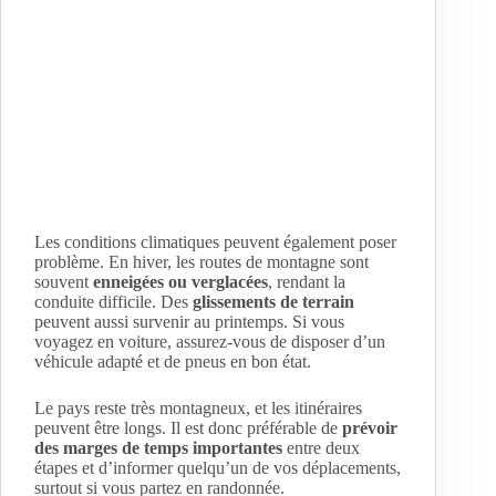
Les conditions climatiques peuvent également poser
problème. En hiver, les routes de montagne sont
souvent
enneigées ou verglacées
, rendant la
conduite difficile. Des
glissements de terrain
peuvent aussi survenir au printemps. Si vous
voyagez en voiture, assurez-vous de disposer d’un
véhicule adapté et de pneus en bon état.
Le pays reste très montagneux, et les itinéraires
peuvent être longs. Il est donc préférable de
prévoir
des marges de temps importantes
entre deux
étapes et d’informer quelqu’un de vos déplacements,
surtout si vous partez en randonnée.