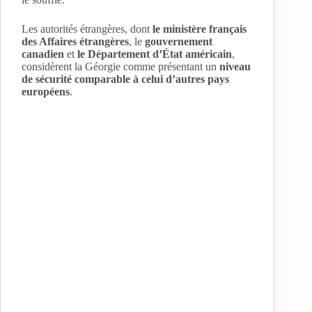
Les autorités étrangères, dont
le ministère français
des Affaires étrangères
, le
gouvernement
canadien
et
le Département d’État américain
,
considèrent la Géorgie comme présentant un
niveau
de sécurité comparable à celui d’autres pays
européens
.