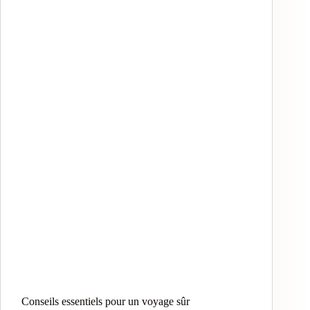
Conseils essentiels pour un voyage sûr