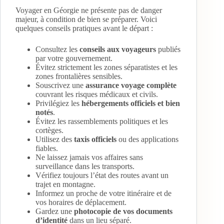
Voyager en Géorgie ne présente pas de danger
majeur, à condition de bien se préparer. Voici
quelques conseils pratiques avant le départ :
Consultez les
conseils aux voyageurs
publiés
par votre gouvernement.
Évitez strictement les zones séparatistes et les
zones frontalières sensibles.
Souscrivez une
assurance voyage complète
couvrant les risques médicaux et civils.
Privilégiez les
hébergements officiels et bien
notés
.
Évitez les rassemblements politiques et les
cortèges.
Utilisez des
taxis officiels
ou des applications
fiables.
Ne laissez jamais vos affaires sans
surveillance dans les transports.
Vérifiez toujours l’état des routes avant un
trajet en montagne.
Informez un proche de votre itinéraire et de
vos horaires de déplacement.
Gardez une
photocopie de vos documents
d’identité
dans un lieu séparé.