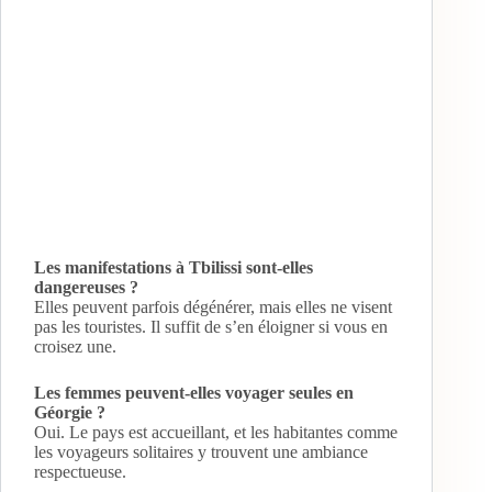
Les manifestations à Tbilissi sont-elles
dangereuses ?
Elles peuvent parfois dégénérer, mais elles ne visent
pas les touristes. Il suffit de s’en éloigner si vous en
croisez une.
Les femmes peuvent-elles voyager seules en
Géorgie ?
Oui. Le pays est accueillant, et les habitantes comme
les voyageurs solitaires y trouvent une ambiance
respectueuse.