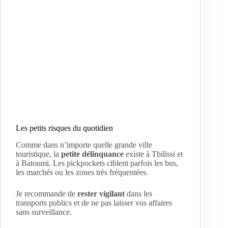
Les petits risques du quotidien
Comme dans n’importe quelle grande ville
touristique, la
petite délinquance
existe à Tbilissi et
à Batoumi. Les pickpockets ciblent parfois les bus,
les marchés ou les zones très fréquentées.
Je recommande de
rester vigilant
dans les
transports publics et de ne pas laisser vos affaires
sans surveillance.