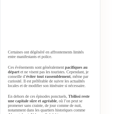
Certaines ont dégénéré en affrontements limités
entre manifestants et police.
Ces événements sont généralement
pacifiques au
départ
et ne visent pas les touristes. Cependant, je
conseille d’
éviter tout rassemblement
, même par
curiosité. Il est préférable de suivre les actualités
locales et de modifier son itinéraire si nécessaire.
En dehors de ces épisodes ponctuels,
Tbilissi reste
une capitale sûre et agréable
, où l’on peut se
promener sans crainte, de jour comme de nuit,
notamment dans les quartiers historiques comme