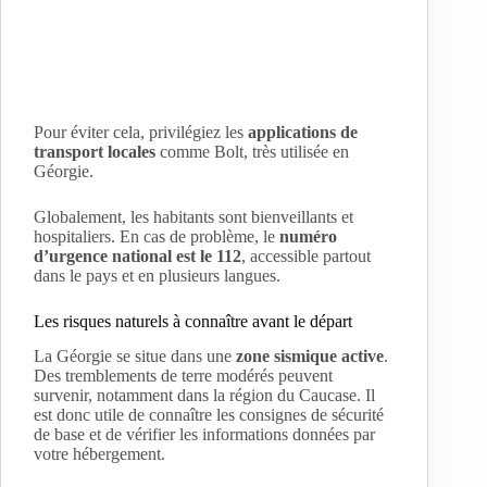
Pour éviter cela, privilégiez les
applications de
transport locales
comme Bolt, très utilisée en
Géorgie.
Globalement, les habitants sont bienveillants et
hospitaliers. En cas de problème, le
numéro
d’urgence national est le 112
, accessible partout
dans le pays et en plusieurs langues.
Les risques naturels à connaître avant le départ
La Géorgie se situe dans une
zone sismique active
.
Des tremblements de terre modérés peuvent
survenir, notamment dans la région du Caucase. Il
est donc utile de connaître les consignes de sécurité
de base et de vérifier les informations données par
votre hébergement.