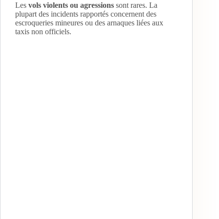
Les
vols violents ou agressions
sont rares. La
plupart des incidents rapportés concernent des
escroqueries mineures ou des arnaques liées aux
taxis non officiels.