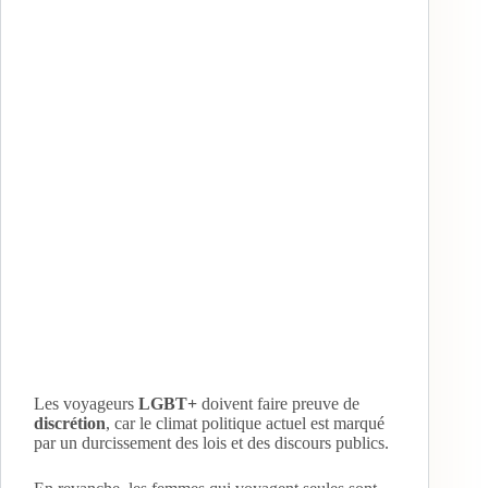
Les voyageurs
LGBT+
doivent faire preuve de
discrétion
, car le climat politique actuel est marqué
par un durcissement des lois et des discours publics.