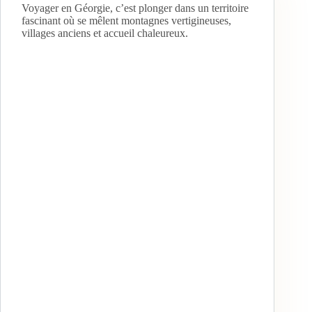
Voyager en Géorgie, c’est plonger dans un territoire
fascinant où se mêlent montagnes vertigineuses,
villages anciens et accueil chaleureux.