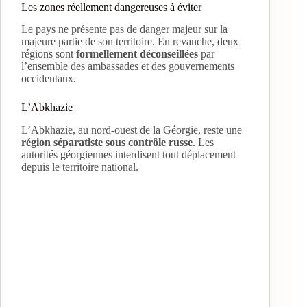
Les zones réellement dangereuses à éviter
Le pays ne présente pas de danger majeur sur la
majeure partie de son territoire. En revanche, deux
régions sont
formellement déconseillées
par
l’ensemble des ambassades et des gouvernements
occidentaux.
L’Abkhazie
L’Abkhazie, au nord-ouest de la Géorgie, reste une
région séparatiste sous contrôle russe
. Les
autorités géorgiennes interdisent tout déplacement
depuis le territoire national.