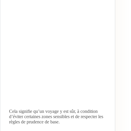
Cela signifie qu’un voyage y est sûr, à condition
d’éviter certaines zones sensibles et de respecter les
règles de prudence de base.