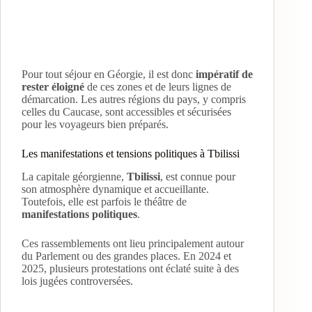
Pour tout séjour en Géorgie, il est donc
impératif de
rester éloigné
de ces zones et de leurs lignes de
démarcation. Les autres régions du pays, y compris
celles du Caucase, sont accessibles et sécurisées
pour les voyageurs bien préparés.
Les manifestations et tensions politiques à Tbilissi
La capitale géorgienne,
Tbilissi
, est connue pour
son atmosphère dynamique et accueillante.
Toutefois, elle est parfois le théâtre de
manifestations politiques
.
Ces rassemblements ont lieu principalement autour
du Parlement ou des grandes places. En 2024 et
2025, plusieurs protestations ont éclaté suite à des
lois jugées controversées.