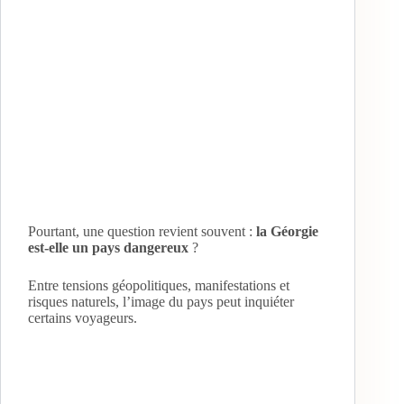
Pourtant, une question revient souvent :
la Géorgie
est-elle un pays dangereux
?
Entre tensions géopolitiques, manifestations et
risques naturels, l’image du pays peut inquiéter
certains voyageurs.