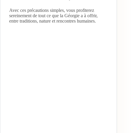
Avec ces précautions simples, vous profiterez
sereinement de tout ce que la Géorgie a à offrir,
entre traditions, nature et rencontres humaines.